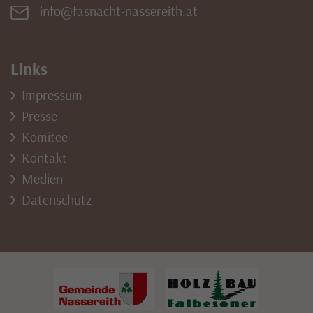
info@fasnacht-nassereith.at
Links
Impressum
Presse
Komitee
Kontakt
Medien
Datenschutz