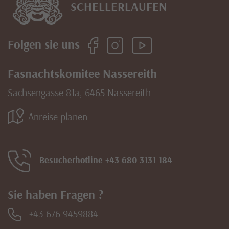
SCHELLERLAUFEN
Folgen sie uns
Fasnachtskomitee Nassereith
Sachsengasse 81a, 6465 Nassereith
Anreise planen
Besucherhotline +43 680 3131 184
Sie haben Fragen ?
+43 676 9459884