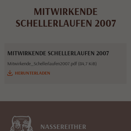
MITWIRKENDE
SCHELLERLAUFEN 2007
MITWIRKENDE SCHELLERLAUFEN 2007
Mitwirkende_Schellerlaufen2007.pdf (84,7 KiB)
HERUNTERLADEN
NASSEREITHER