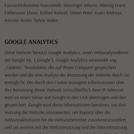
Fasnachtskomitee Nassereith, Sterzinger Johann, Pfennig Franz,
Falbesoner Elmar, Bolterl Roland, Simon Peter, Kuen Andreas,
Kössler Armin, Sylvia Huber;
GOOGLE ANALYTICS
Diese Website benutzt Google Analytics, einen Webanalysedienst
der Google Inc. („Google“). Google Analytics verwendet sog.
„Cookies“, Textdateien, die auf Ihrem Computer gespeichert
werden und die eine Analyse der Benutzung der Website durch Sie
ermöglicht. Die durch den Cookie erzeugten Informationen über
Ihre Benutzung dieser Website (einschließlich Ihrer IP-Adresse)
wird an einen Server von Google in den USA übertragen und dort
gespeichert. Google wird diese Informationen benutzen, um Ihre
Nutzung der Website auszuwerten, um Reports über die
Websiteaktivitäten für die Websitebetreiber zusammenzustellen
und um weitere mit der Websitenutzung und der Internetnutzung