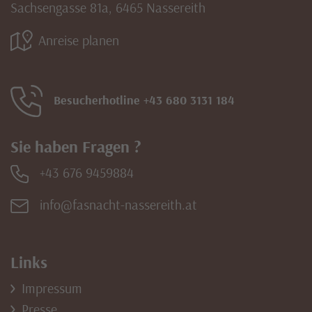
Sachsengasse 81a, 6465 Nassereith
Anreise planen
Besucherhotline +43 680 3131 184
Sie haben Fragen ?
+43 676 9459884
info@fasnacht-nassereith.at
Links
Impressum
Presse