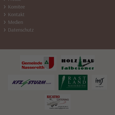
Komitee
Kontakt
Medien
Datenschutz