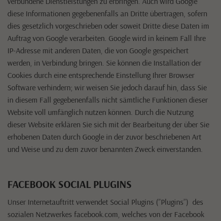
verbundene Dienstleistungen zu erbringen. Auch wird Google
diese Informationen gegebenenfalls an Dritte übertragen, sofern
dies gesetzlich vorgeschrieben oder soweit Dritte diese Daten im
Auftrag von Google verarbeiten. Google wird in keinem Fall Ihre
IP-Adresse mit anderen Daten, die von Google gespeichert
werden, in Verbindung bringen. Sie können die Installation der
Cookies durch eine entsprechende Einstellung Ihrer Browser
Software verhindern; wir weisen Sie jedoch darauf hin, dass Sie
in diesem Fall gegebenenfalls nicht sämtliche Funktionen dieser
Website voll umfänglich nutzen können. Durch die Nutzung
dieser Website erklären Sie sich mit der Bearbeitung der über Sie
erhobenen Daten durch Google in der zuvor beschriebenen Art
und Weise und zu dem zuvor benannten Zweck einverstanden.
FACEBOOK SOCIAL PLUGINS
Unser Internetauftritt verwendet Social Plugins (”Plugins”) des
sozialen Netzwerkes facebook.com, welches von der Facebook