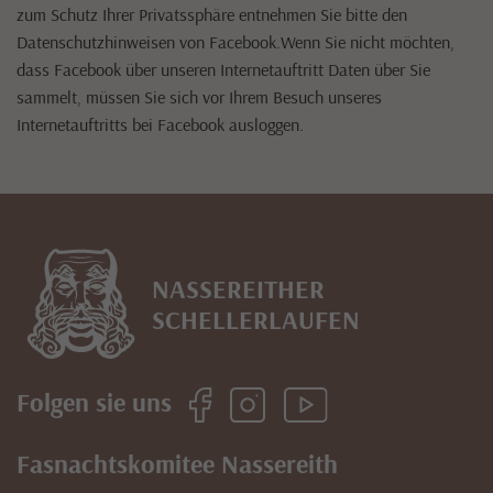
zum Schutz Ihrer Privatssphäre entnehmen Sie bitte den
Datenschutzhinweisen von Facebook.Wenn Sie nicht möchten,
dass Facebook über unseren Internetauftritt Daten über Sie
sammelt, müssen Sie sich vor Ihrem Besuch unseres
Internetauftritts bei Facebook ausloggen.
NASSEREITHER
SCHELLERLAUFEN
Folgen sie uns
Fasnachtskomitee Nassereith