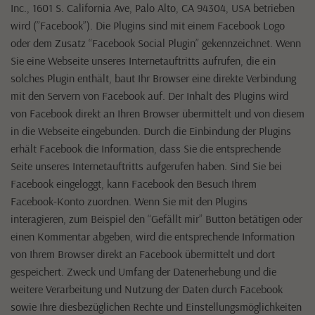
Inc., 1601 S. California Ave, Palo Alto, CA 94304, USA betrieben
wird (”Facebook”). Die Plugins sind mit einem Facebook Logo
oder dem Zusatz “Facebook Social Plugin” gekennzeichnet. Wenn
Sie eine Webseite unseres Internetauftritts aufrufen, die ein
solches Plugin enthält, baut Ihr Browser eine direkte Verbindung
mit den Servern von Facebook auf. Der Inhalt des Plugins wird
von Facebook direkt an Ihren Browser übermittelt und von diesem
in die Webseite eingebunden. Durch die Einbindung der Plugins
erhält Facebook die Information, dass Sie die entsprechende
Seite unseres Internetauftritts aufgerufen haben. Sind Sie bei
Facebook eingeloggt, kann Facebook den Besuch Ihrem
Facebook-Konto zuordnen. Wenn Sie mit den Plugins
interagieren, zum Beispiel den “Gefällt mir” Button betätigen oder
einen Kommentar abgeben, wird die entsprechende Information
von Ihrem Browser direkt an Facebook übermittelt und dort
gespeichert. Zweck und Umfang der Datenerhebung und die
weitere Verarbeitung und Nutzung der Daten durch Facebook
sowie Ihre diesbezüglichen Rechte und Einstellungsmöglichkeiten