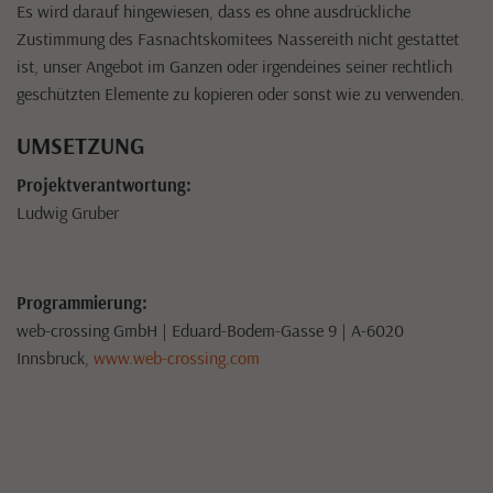
Es wird darauf hingewiesen, dass es ohne ausdrückliche
Zustimmung des Fasnachtskomitees Nassereith nicht gestattet
ist, unser Angebot im Ganzen oder irgendeines seiner rechtlich
geschützten Elemente zu kopieren oder sonst wie zu verwenden.
UMSETZUNG
Projektverantwortung:
Ludwig Gruber
Programmierung:
web-crossing GmbH | Eduard-Bodem-Gasse 9 | A-6020
Innsbruck,
www.web-crossing.com