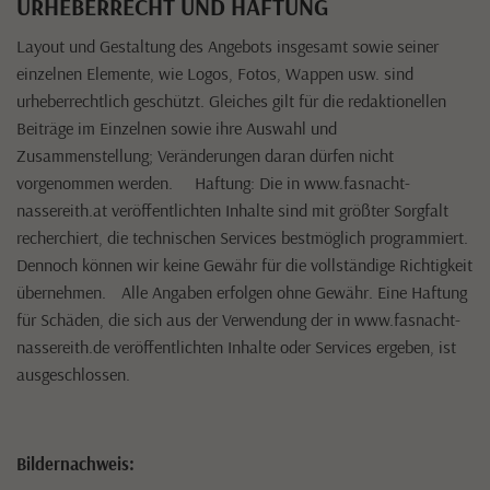
URHEBERRECHT UND HAFTUNG
Layout und Gestaltung des Angebots insgesamt sowie seiner
einzelnen Elemente, wie Logos, Fotos, Wappen usw. sind
urheberrechtlich geschützt. Gleiches gilt für die redaktionellen
Beiträge im Einzelnen sowie ihre Auswahl und
Zusammenstellung; Veränderungen daran dürfen nicht
vorgenommen werden. Haftung: Die in www.fasnacht-
nassereith.at veröffentlichten Inhalte sind mit größter Sorgfalt
recherchiert, die technischen Services bestmöglich programmiert.
Dennoch können wir keine Gewähr für die vollständige Richtigkeit
übernehmen. Alle Angaben erfolgen ohne Gewähr. Eine Haftung
für Schäden, die sich aus der Verwendung der in www.fasnacht-
nassereith.de veröffentlichten Inhalte oder Services ergeben, ist
ausgeschlossen.
Bildernachweis: