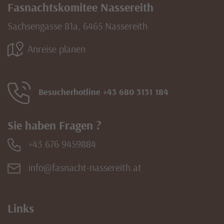
Fasnachtskomitee Nassereith
Sachsengasse 81a, 6465 Nassereith
Anreise planen
Besucherhotline +43 680 3131 184
Sie haben Fragen ?
+43 676 9459884
info@fasnacht-nassereith.at
Links