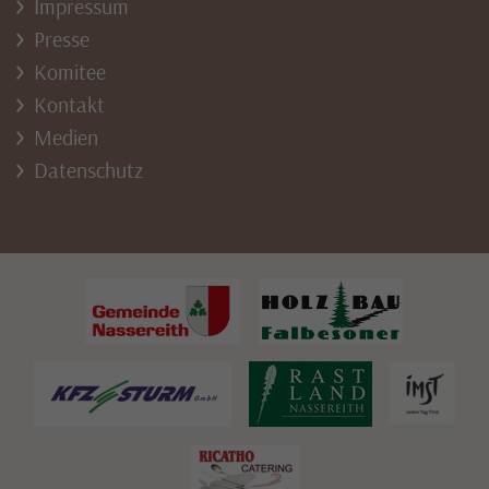
Impressum
Presse
Komitee
Kontakt
Medien
Datenschutz