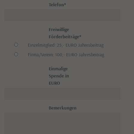
Telefon
*
Freiwillige
Förderbeiträge
*
Einzelmitglied: 25,- EURO Jahresbeitrag
Firma/Verein: 100,- EURO Jahresbeitrag
Einmalige
Spende in
EURO
Bemerkungen