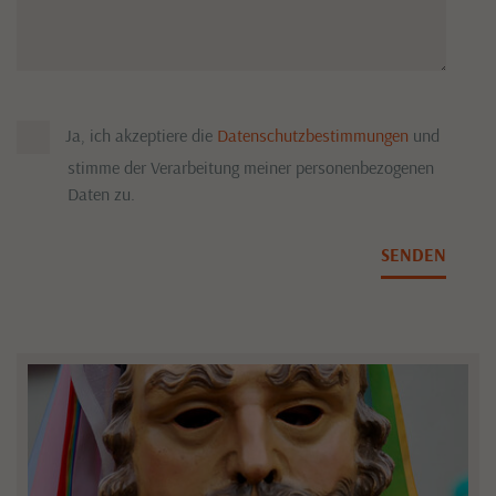
Ja, ich akzeptiere die
Datenschutzbestimmungen
und
stimme der Verarbeitung meiner personenbezogenen
Daten zu.