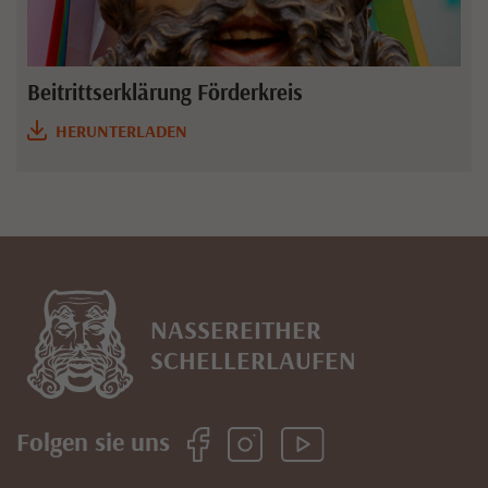
Beitrittserklärung Förderkreis
HERUNTERLADEN
NASSEREITHER
SCHELLERLAUFEN
Folgen sie uns