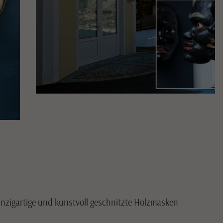
zigartige und kunstvoll geschnitzte Holzmasken