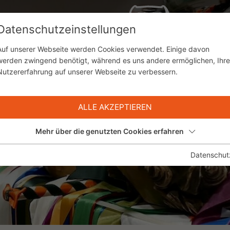
Datenschutzeinstellungen
HRONIK
BESUCHERINFO
FASNACHT
Auf unserer Webseite werden Cookies verwendet. Einige davon
werden zwingend benötigt, während es uns andere ermöglichen, Ihre
Nutzererfahrung auf unserer Webseite zu verbessern.
ALLE AKZEPTIEREN
Mehr über die genutzten Cookies erfahren
Datenschut