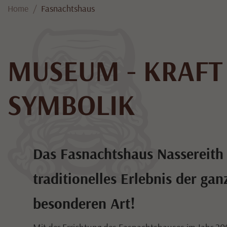
Home
Fasnachtshaus
MUSEUM - KRAFT 
SYMBOLIK
Das Fasnachtshaus Nassereith 
traditionelles Erlebnis der gan
besonderen Art!