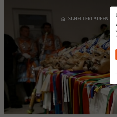
SCHELLERLAUFEN
C