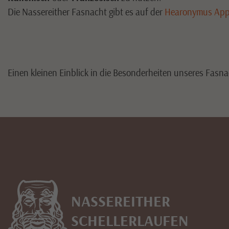
Die Nassereither Fasnacht gibt es auf der
Hearonymus App 
Einen kleinen Einblick in die Besonderheiten unseres Fasna
NASSEREITHER
SCHELLERLAUFEN