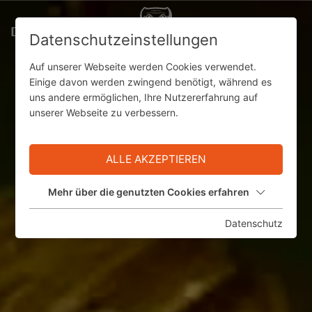
DE
Datenschutzeinstellungen
Auf unserer Webseite werden Cookies verwendet.
Einige davon werden zwingend benötigt, während es
uns andere ermöglichen, Ihre Nutzererfahrung auf
unserer Webseite zu verbessern.
ALLE AKZEPTIEREN
Mehr über die genutzten Cookies erfahren
Datenschutz