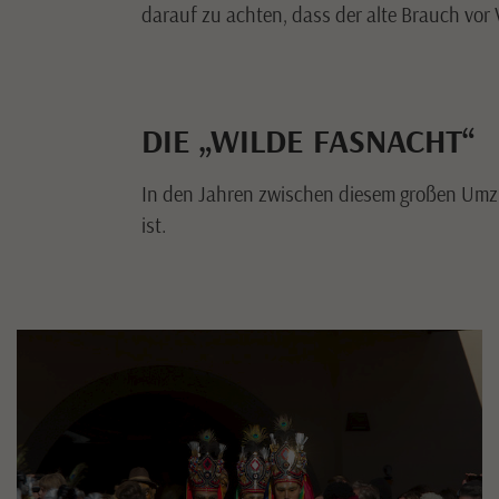
darauf zu achten, dass der alte Brauch vor 
DIE „WILDE FASNACHT“
In den Jahren zwischen diesem großen Umzu
ist.