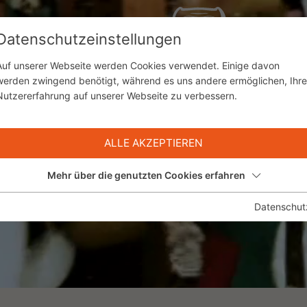
Datenschutzeinstellungen
HRONIK
BESUCHERINFO
FASNACHT
Auf unserer Webseite werden Cookies verwendet. Einige davon
werden zwingend benötigt, während es uns andere ermöglichen, Ihre
Nutzererfahrung auf unserer Webseite zu verbessern.
ALLE AKZEPTIEREN
Mehr über die genutzten Cookies erfahren
Datenschut