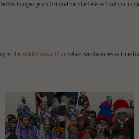
Verfälschungen geschützt und die überlieferte Tradition an d
g ist die
„Wilde Fasnacht“
zu sehen, welche in erster Linie 