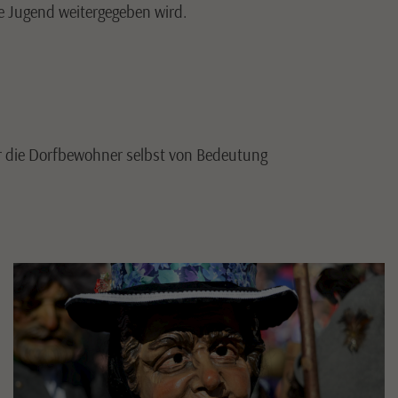
ie Jugend weitergegeben wird.
für die Dorfbewohner selbst von Bedeutung