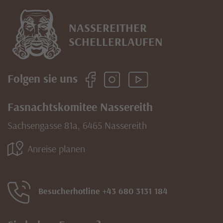
NASSEREITHER
SCHELLERLAUFEN
Folgen sie uns
Fasnachtskomitee Nassereith
Sachsengasse 81a, 6465 Nassereith
Anreise planen
Besucherhotline +43 680 3131 184