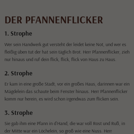
DER PFANNENFLICKER
1. Strophe
Wer sein Handwerk gut versteht der leidet keine Not, und wer es
fleißig üben tut der hat sein täglich Brot. Herr Pfannenflicker, zieh
nur hinaus und ruf dein flick, flick, flick von Haus zu Haus.
2. Strophe
Er kam in eine große Stadt, vor ein großes Haus, darinnen war ein
Mägdelein das schaute beim Fenster hinaus. Herr Pfannenflicker
komm nur herein, es wird schon irgendwas zum flicken sein.
3. Strophe
Sie gab ihm eine Pfann in d`Hand, die war voll Rost und Ruß, in
der Mitte war ein Löchelein, so groß wie eine Nuss. Herr