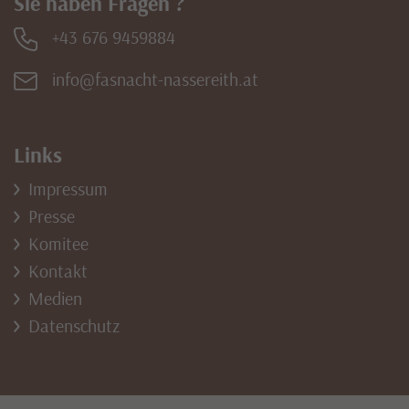
Sie haben Fragen ?
+43 676 9459884
info@fasnacht-nassereith.at
Links
Impressum
Presse
Komitee
Kontakt
Medien
Datenschutz